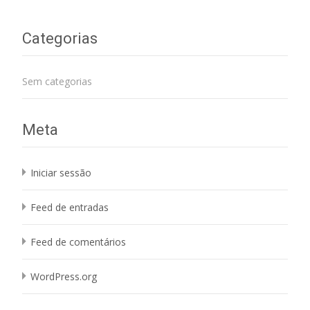
Categorias
Sem categorias
Meta
Iniciar sessão
Feed de entradas
Feed de comentários
WordPress.org