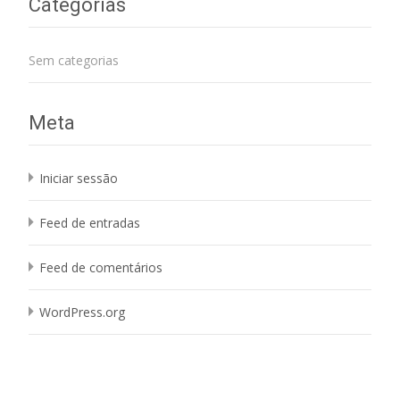
Categorias
Sem categorias
Meta
Iniciar sessão
Feed de entradas
Feed de comentários
WordPress.org