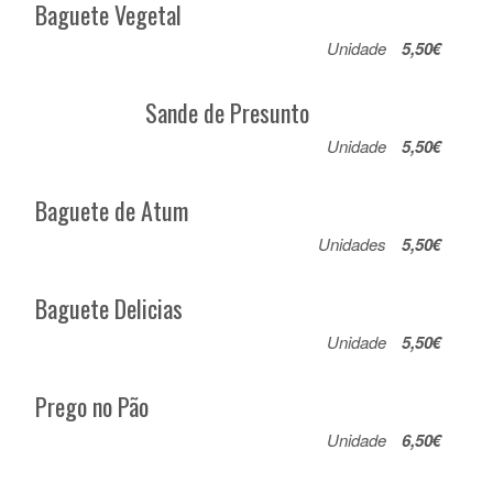
Baguete Vegetal
Unidade
5,50€
Sande de Presunto
Unidade
5,50€
Baguete de Atum
Unidades
5,50€
Baguete Delicias
Unidade
5,50€
Prego no Pão
Unidade
6,50€