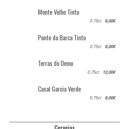
Monte Velho Tinto
0.75cl
8,00€
Ponte da Barca Tinto
0.75cl
8,00€
Terras do Demo
0.75cl
12,00€
Casal Garcia Verde
0.75cl
8,00€
Cervejas