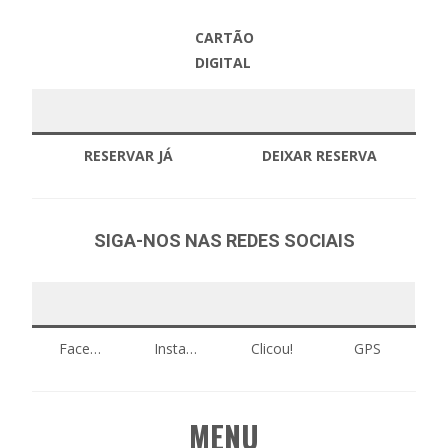
CARTÃO
DIGITAL
RESERVAR JÁ
DEIXAR RESERVA
SIGA-NOS
NAS REDES SOCIAIS
Face…
Insta…
Clicou!
GPS
MENU