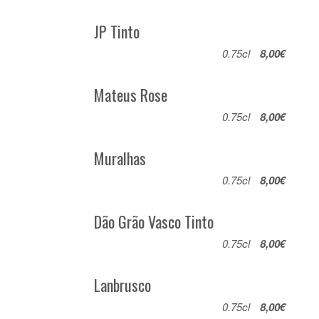
JP Tinto
0.75cl
8,00€
Mateus Rose
0.75cl
8,00€
Muralhas
0.75cl
8,00€
Dão Grão Vasco Tinto
0.75cl
8,00€
Lanbrusco
0.75cl
8,00€