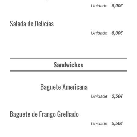
Unidade
8,00€
Salada de Delicias
Unidade
8,00€
Sandwiches
Baguete Americana
Unidade
5,50€
Baguete de Frango Grelhado
Unidade
5,50€