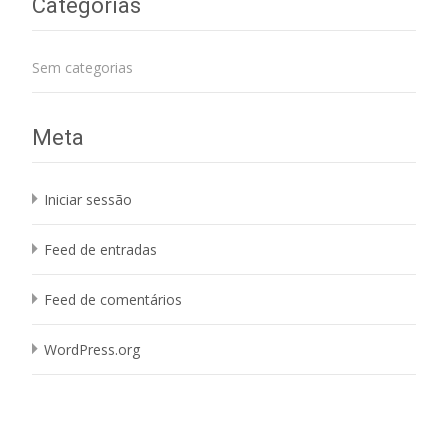
Categorias
Sem categorias
Meta
Iniciar sessão
Feed de entradas
Feed de comentários
WordPress.org