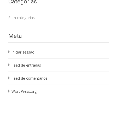
Categorias
Sem categorias
Meta
Iniciar sessão
Feed de entradas
Feed de comentários
WordPress.org