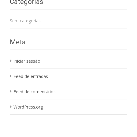
Categorias
Sem categorias
Meta
Iniciar sessão
Feed de entradas
Feed de comentários
WordPress.org