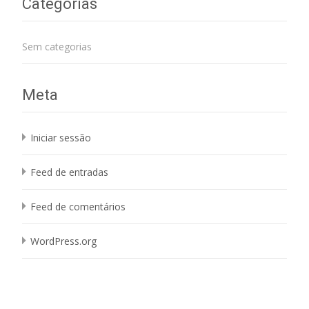
Categorias
Sem categorias
Meta
Iniciar sessão
Feed de entradas
Feed de comentários
WordPress.org