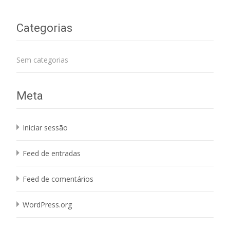
Categorias
Sem categorias
Meta
Iniciar sessão
Feed de entradas
Feed de comentários
WordPress.org