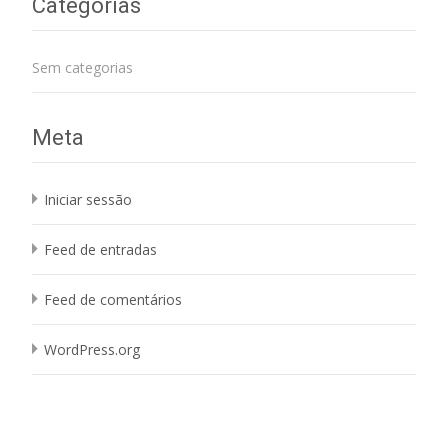
Categorias
Sem categorias
Meta
Iniciar sessão
Feed de entradas
Feed de comentários
WordPress.org