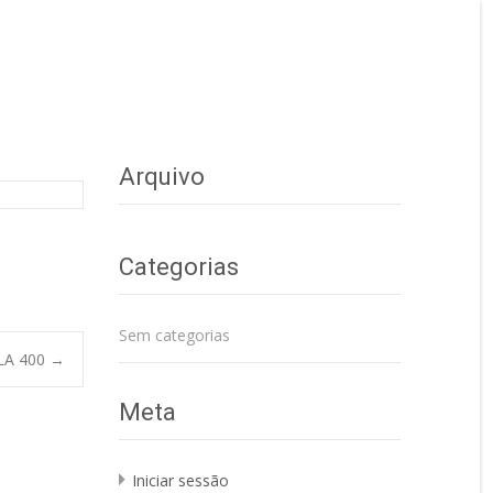
Arquivo
Categorias
Sem categorias
LA 400
→
Meta
Iniciar sessão