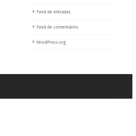
Feed de entradas
Feed de comentários
WordPress.org