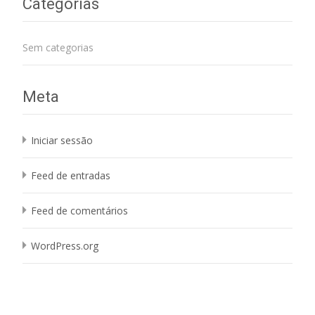
Categorias
Sem categorias
Meta
Iniciar sessão
Feed de entradas
Feed de comentários
WordPress.org