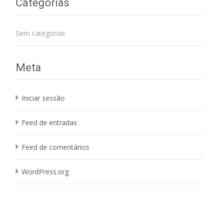
Categorias
Sem categorias
Meta
Iniciar sessão
Feed de entradas
Feed de comentários
WordPress.org