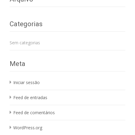
Categorias
Sem categorias
Meta
Iniciar sessão
Feed de entradas
Feed de comentários
WordPress.org