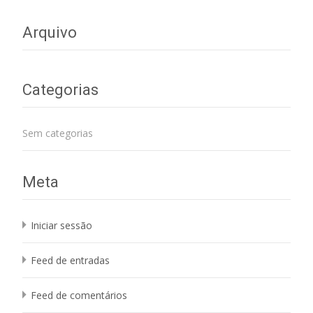
navigation
Arquivo
Categorias
Sem categorias
Meta
Iniciar sessão
Feed de entradas
Feed de comentários