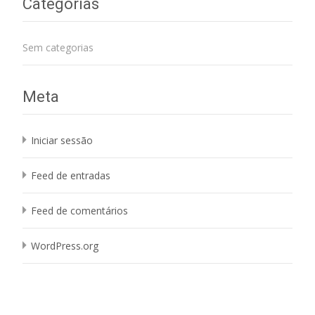
Categorias
Sem categorias
Meta
Iniciar sessão
Feed de entradas
Feed de comentários
WordPress.org