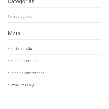
Categorias
Sem categorias
Meta
Iniciar sessão
Feed de entradas
Feed de comentários
WordPress.org