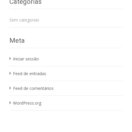
Categorias
Sem categorias
Meta
Iniciar sessão
Feed de entradas
Feed de comentários
WordPress.org