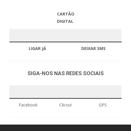
CARTÃO
DIGITAL
LIGAR JÁ
DEIXAR SMS
SIGA-NOS
NAS REDES SOCIAIS
Facebook
Clicou!
GPS